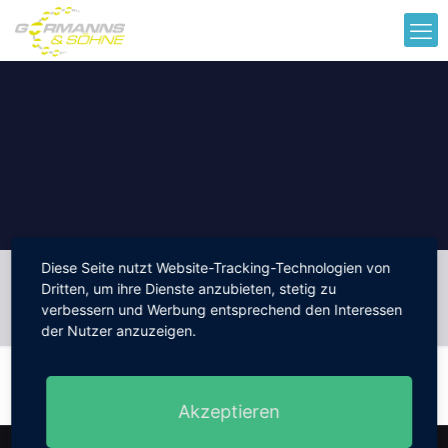
Diese Seite nutzt Website-Tracking-Technologien von
Dritten, um ihre Dienste anzubieten, stetig zu
MEINE BUCHUNGEN
verbessern und Werbung entsprechend den Interessen
der Nutzer anzuzeigen.
CONTENTS
Akzeptieren