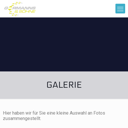
GALERIE
Hier haben wir für Sie eine kleine Auswahl an Fotos
zusammengestellt.