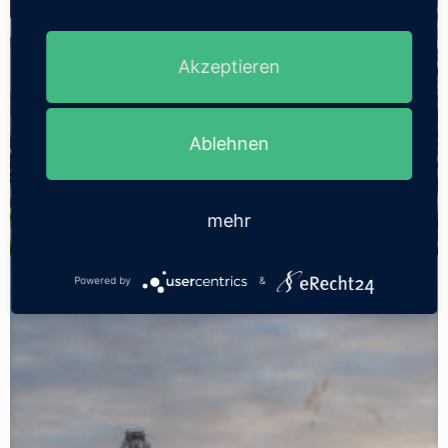
Akzeptieren
Ablehnen
mehr
Powered by
&