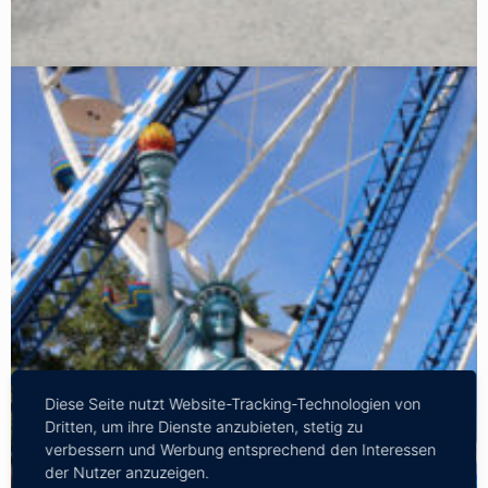
Diese Seite nutzt Website-Tracking-Technologien von
Dritten, um ihre Dienste anzubieten, stetig zu
verbessern und Werbung entsprechend den Interessen
der Nutzer anzuzeigen.