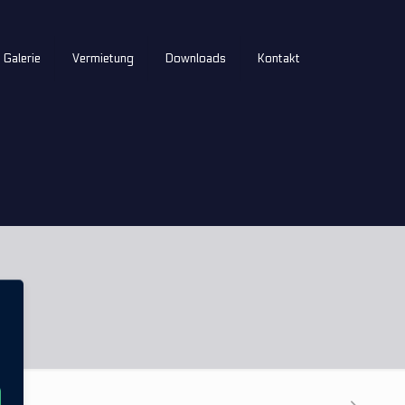
Galerie
Vermietung
Downloads
Kontakt