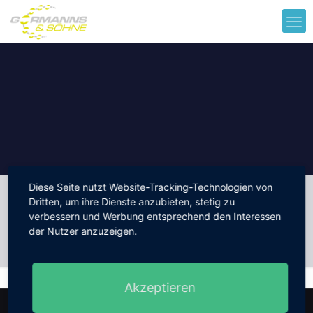
Diese Seite nutzt Website-Tracking-Technologien von
Dritten, um ihre Dienste anzubieten, stetig zu
ECHTHEIT VON
verbessern und Werbung entsprechend den Interessen
BEWERTUNGEN
der Nutzer anzuzeigen.
Akzeptieren